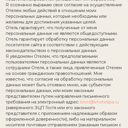
Я осознанно выражаю свое согласие на осуществление
Отелем любых действий в отношении моих
персональных данных, которые необходимы или
желаемы для достижения указанных целей.
Отель гарантирует, что полученные от меня
персональные данные не являются общедоступными.
Отель гарантирует обработку персональных данных
посетителя сайта в соответствии с действующим
законодательством о персональных данных.
Я уведомлен Отелем, что предполагаемыми
пользователями персональных данных являются
сотрудники Отеля, а также лица, привлеченные Отелем
на основе гражданских правоотношений. Мне
известно, что согласие на обработку персональных
данных может быть отозвано мною, как субъектом
персональных данных, или моим законным
представителем путем направления письменного
требования на электронный адрес:
bron@lvhotelspa.ru
(заверенного ЭЦП Гостя или его законного
представителя с приложением надлежащим образом
оформленной доверенности), либо на материальном
носителе почтовым отправлением (заказным письмом с