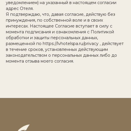
уведомлением) на указанный в настоящем согласии
адрес Отеля.
Я подтверждаю, что, давая согласие, действую без
принуждения, по собственной воле и в своих
интересах. Настоящее Согласие вступает в силу с
момента подписания и ознакомления с Политикой
обработки и защиты персональных данных,
размещенной по https://lvhotelspa.ru/privacy , действует
в течение сроков, установленных действующим
законодательством о персональных данных либо до
момента отзыва моего согласия.