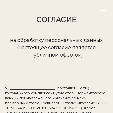
СОГЛАСИЕ
на обработку персональных данных
(настоящее согласие является
публичной офертой)
Я, __________________________, постоялец (Гость)
гостиничного комплекса «Бутик-отель Лермонтовские
ванны», принадлежащего Индивидуальному
предпринимателю Кравцовой Наталье Игоревне (ИНН
262506740913 ОГРНИП 324265100056897), Адрес