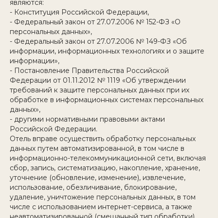
являются:
- Конституция Российской Федерации,
- Федеральный закон от 27.07.2006 № 152-ФЗ «О
персональных данных»,
- Федеральный закон от 27.07.2006 № 149-ФЗ «Об
информации, информационных технологиях и о защите
информации»,
- Постановление Правительства Российской
Федерации от 01.11.2012 № 1119 «Об утверждении
требований к защите персональных данных при их
обработке в информационных системах персональных
данных»,
- другими нормативными правовыми актами
Российской Федерации.
Отель вправе осуществить обработку персональных
данных путем автоматизированной, в том числе в
информационно-телекоммуникационной сети, включая
сбор, запись, систематизацию, накопление, хранение,
уточнение (обновление, изменение), извлечение,
использование, обезличивание, блокирование,
удаление, уничтожение персональных данных, в том
числе с использованием интернет-сервиса, а также
неавтоматизированной (смешанный тип обработки).