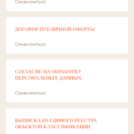
Ознакомиться
ДОГОВОР ПУБЛИЧНОЙ ОФЕРТЫ
Ознакомиться
СОГЛАСИЕ НА ОБРАБОТКУ
ПЕРСОНАЛЬНЫХ ДАННЫХ
Ознакомиться
ВЫПИСКА ИЗ ЕДИНОГО РЕЕСТРА
ОБЪЕКТОВ КЛАССИФИКАЦИИ