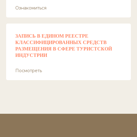
Ознакомиться
ЗАПИСЬ В ЕДИНОМ РЕЕСТРЕ
КЛАССИФИЦИРОВАННЫХ СРЕДСТВ
РАЗМЕЩЕНИЯ В СФЕРЕ ТУРИСТСКОЙ
ИНДУСТРИИ
Посмотреть