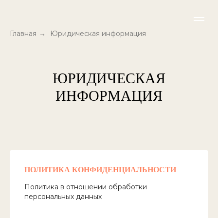
Главная
→
Юридическая информация
ЮРИДИЧЕСКАЯ
ИНФОРМАЦИЯ
ПОЛИТИКА КОНФИДЕНЦИАЛЬНОСТИ
Политика в отношении обработки
персональных данных