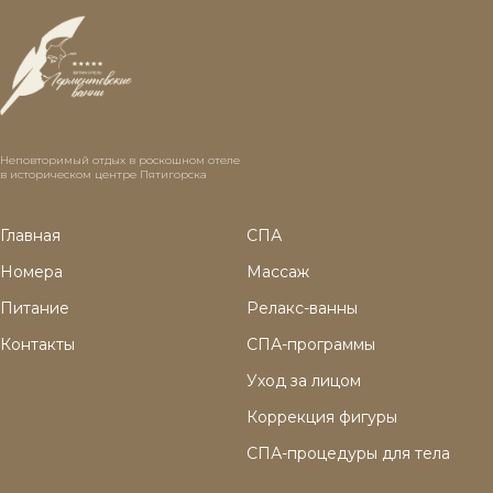
Неповторимый отдых в роскошном отеле
в историческом центре Пятигорска
Главная
СПА
Номера
Массаж
Питание
Релакс-ванны
Контакты
СПА-программы
Уход за лицом
Коррекция фигуры
СПА-процедуры для тела